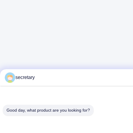
secretary
Good day, what product are you looking for?