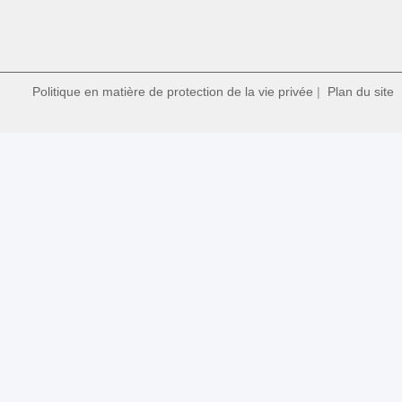
Politique en matière de protection de la vie privée
|
Plan du site
|