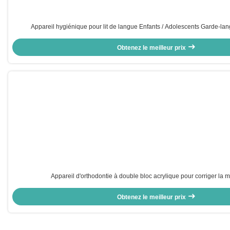
Appareil hygiénique pour lit de langue Enfants / Adolescents Garde-la
Obtenez le meilleur prix
Appareil d'orthodontie à double bloc acrylique pour corriger la 
Obtenez le meilleur prix