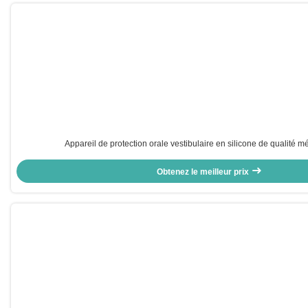
Appareil de protection orale vestibulaire en silicone de qualité m
Obtenez le meilleur prix