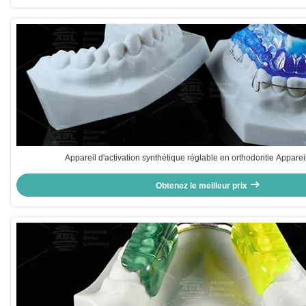
Appareil d'activation synthétique réglable en orthodontie Apparei
Obtenez le meilleur prix