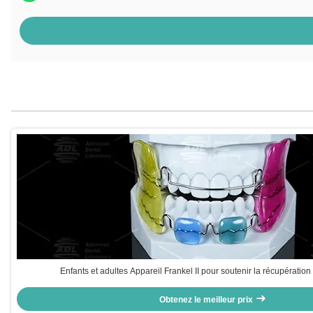
Enfants et adultes Appareil Frankel II pour soutenir la récupération
Obtenez le meilleur prix