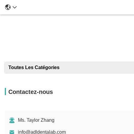
Toutes Les Catégories
Contactez-nous
Ms. Taylor Zhang
info@adldentalab.com