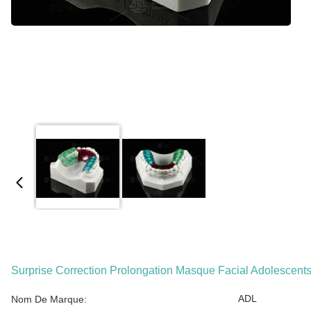
Surprise Correction Prolongation Masque Facial Adolescent
ADL
Nom De Marque: