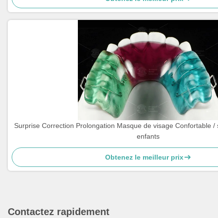
Surprise Correction Prolongation Masque de visage Confortable /
enfants
Obtenez le meilleur prix
Contactez rapidement