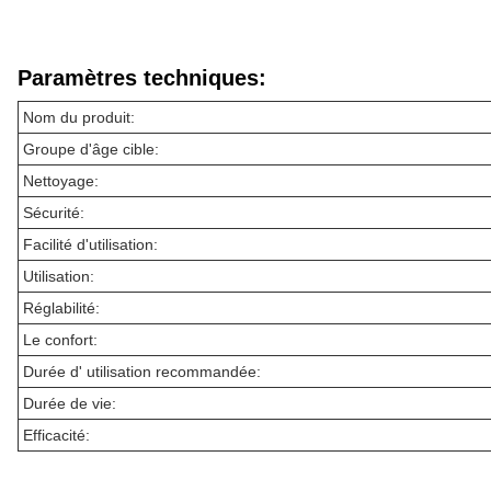
Paramètres techniques:
Nom du produit:
Groupe d'âge cible:
Nettoyage:
Sécurité:
Facilité d'utilisation:
Utilisation:
Réglabilité:
Le confort:
Durée d' utilisation recommandée:
Durée de vie:
Efficacité: