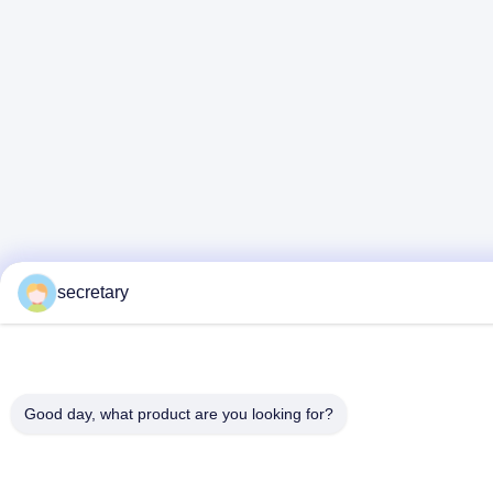
secretary
Good day, what product are you looking for?