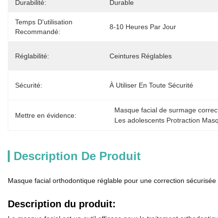
Durabilité:
Durable
Temps D'utilisation
8-10 Heures Par Jour
Recommandé:
Réglabilité:
Ceintures Réglables
Sécurité:
À Utiliser En Toute Sécurité
Masque facial de surmage correct
Mettre en évidence:
Les adolescents Protraction Masq
Description De Produit
Masque facial orthodontique réglable pour une correction sécurisée
Description du produit: