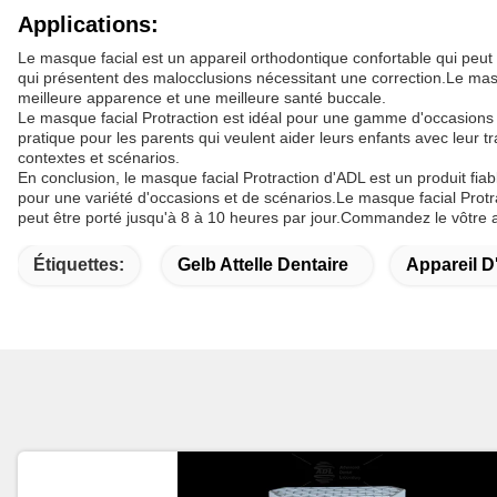
Applications:
Le masque facial est un appareil orthodontique confortable qui peut 
qui présentent des malocclusions nécessitant une correction.Le masqu
meilleure apparence et une meilleure santé buccale.
Le masque facial Protraction est idéal pour une gamme d'occasions et 
pratique pour les parents qui veulent aider leurs enfants avec leur t
contextes et scénarios.
En conclusion, le masque facial Protraction d'ADL est un produit fiab
pour une variété d'occasions et de scénarios.Le masque facial Protr
peut être porté jusqu'à 8 à 10 heures par jour.Commandez le vôtre a
Étiquettes:
Gelb Attelle Dentaire
Appareil D