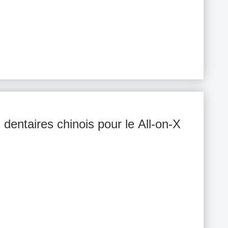
 dentaires chinois pour le All-on-X