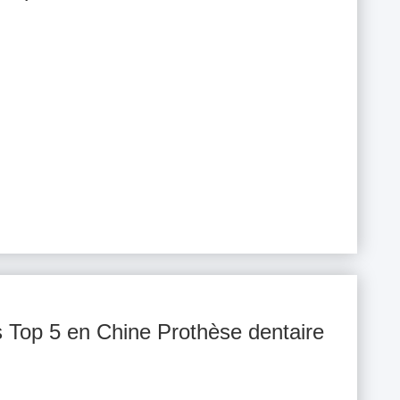
is Top 5 en Chine Prothèse dentaire