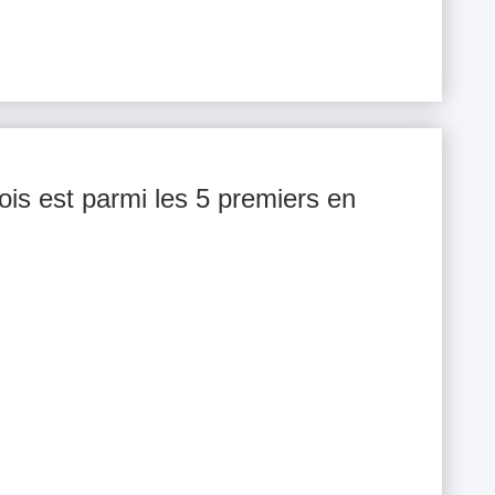
nois est parmi les 5 premiers en