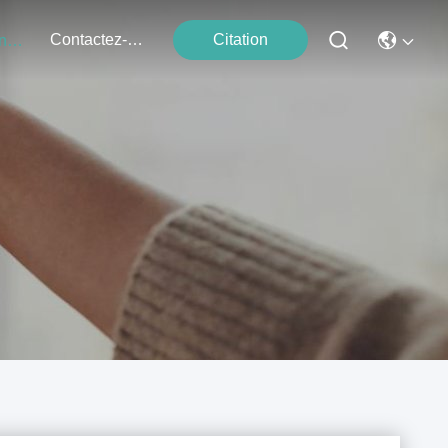
Contactez-Nous
Citation
Événements