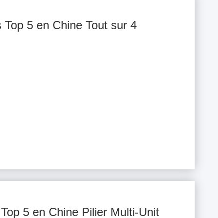
s Top 5 en Chine Tout sur 4
Top 5 en Chine Pilier Multi-Unit