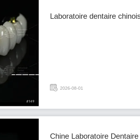
Laboratoire dentaire chinoi
2026-08-01
Chine Laboratoire Dentaire 