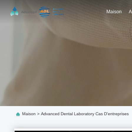
Maison
Maison
>
Advanced Dental Laboratory Cas D'entreprises