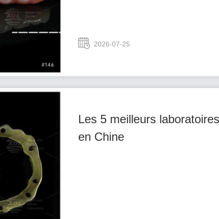
2026-07-25
Les 5 meilleurs laboratoires
en Chine