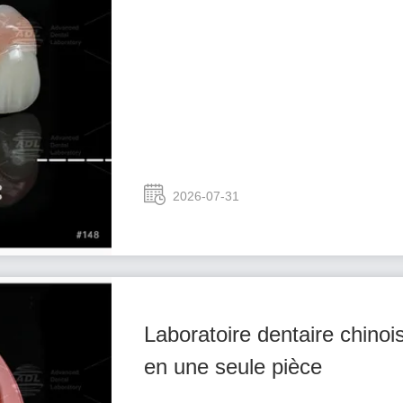
2026-07-31
Laboratoire dentaire chino
en une seule pièce