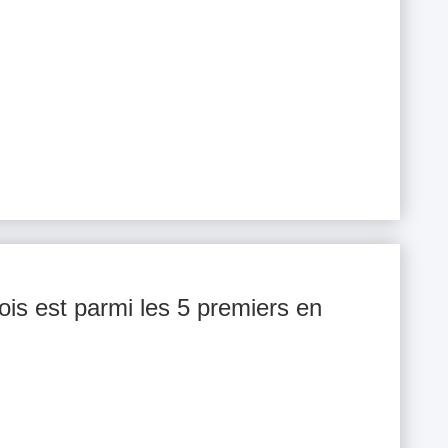
nois est parmi les 5 premiers en