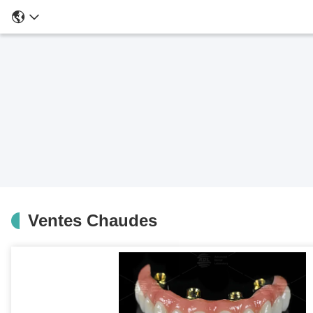
Ventes Chaudes