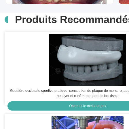
Produits Recommandé
Gouttière occlusale sportive pratique, conception de plaque de morsure, appa
nettoyer et confortable pour le bruxisme
Obtenez le meilleur prix