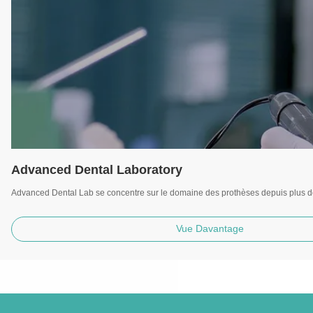
Advanced Dental Laboratory
Advanced Dental Lab se concentre sur le domaine des prothèses depuis plus d
Vue Davantage