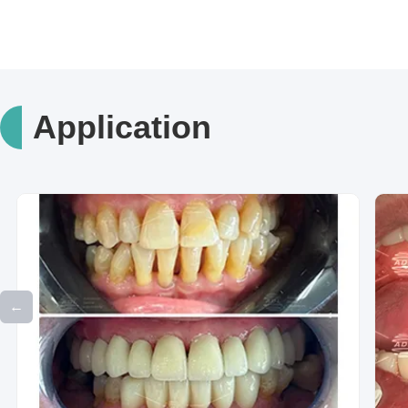
Application
←