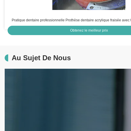
Pratique dentaire professionnelle Prothèse dentaire acrylique fraisée av
Obtenez le meilleur prix
Au Sujet De Nous