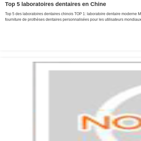
Top 5 laboratoires dentaires en Chine
Top 5 des laboratoires dentaires chinois TOP 1: laboratoire dentaire moderne M
fourniture de prothèses dentaires personnalisées pour les utilisateurs mondiaux.