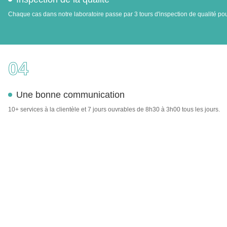
Chaque cas dans notre laboratoire passe par 3 tours d'inspection de qualité pour
04
Une bonne communication
10+ services à la clientèle et 7 jours ouvrables de 8h30 à 3h00 tous les jours.