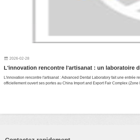
2026-02-28
L'innovation rencontre l'artisanat : un laboratoir
L'innovation rencontre l'artisanat : Advanced Dental Laboratory fait une entré
officiellement ouvert ses portes au China Import and Export Fair Complex (Zone D)