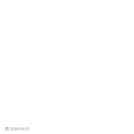
2026-04-02