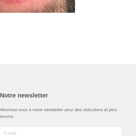
Notre newsletter
Abonnez-vous à notre newsletter pour des réductions et plus
encore.