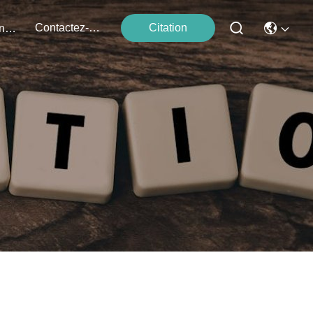
Contactez-Nous
Citation
Événements