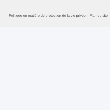
Politique en matière de protection de la vie privée
|
Plan du site
|