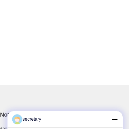
Notre newsletter
secretary
Abonnez-vous à notre newsletter pour des réductions et plus