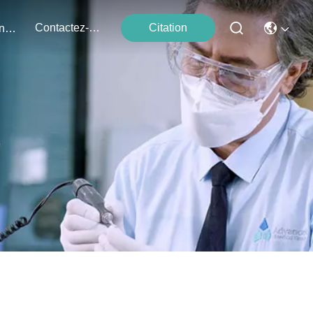
Contactez-Nous
Citation
Événements