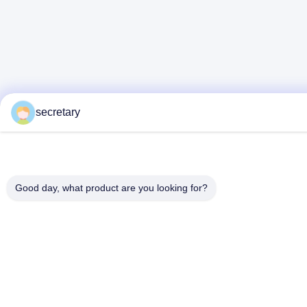
secretary
Good day, what product are you looking for?