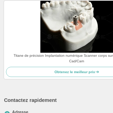
Titane de précision Implantation numérique Scanner corps su
Cad/Cam
Obtenez le meilleur prix
Contactez rapidement
Adresse