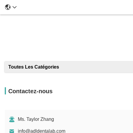
Toutes Les Catégories
Contactez-nous
Ms. Taylor Zhang
info@adldentalab.com