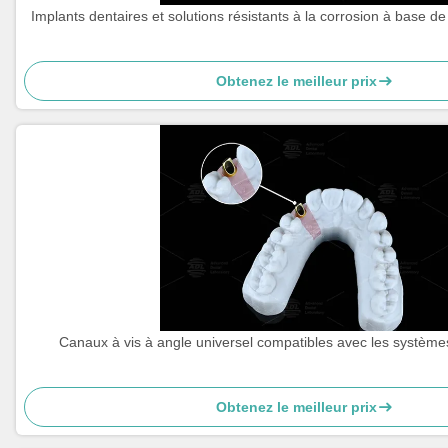
Implants dentaires et solutions résistants à la corrosion à base de
Obtenez le meilleur prix
Canaux à vis à angle universel compatibles avec les systè
Obtenez le meilleur prix