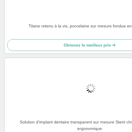
Titane retenu à la vis, porcelaine sur mesure fondue en
Obtenez le meilleur prix
Solution d'implant dentaire transparent sur mesure Stent chi
ergonomique