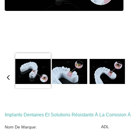
Implants Dentaires Et Solutions Résistants À La Corrosion 
ADL
Nom De Marque: