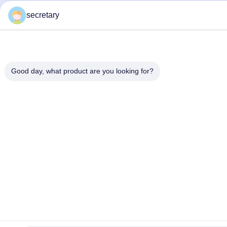
secretary
Good day, what product are you looking for?