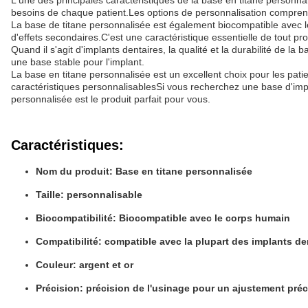
L'une des principales caractéristiques de la base en titane personna
besoins de chaque patient.Les options de personnalisation comprennen
La base de titane personnalisée est également biocompatible avec le 
d'effets secondaires.C'est une caractéristique essentielle de tout pr
Quand il s'agit d'implants dentaires, la qualité et la durabilité de 
une base stable pour l'implant.
La base en titane personnalisée est un excellent choix pour les pati
caractéristiques personnalisablesSi vous recherchez une base d'impla
personnalisée est le produit parfait pour vous.
Caractéristiques:
Nom du produit: Base en titane personnalisée
Taille: personnalisable
Biocompatibilité: Biocompatible avec le corps humain
Compatibilité: compatible avec la plupart des implants de
Couleur: argent et or
Précision: précision de l'usinage pour un ajustement préc