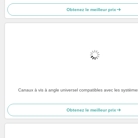
Obtenez le meilleur prix
Canaux à vis à angle universel compatibles avec les systè
Obtenez le meilleur prix