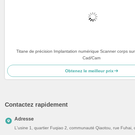
Titane de précision Implantation numérique Scanner corps su
Cad/Cam
Obtenez le meilleur prix
Contactez rapidement
Adresse
L'usine 1, quartier Fuqiao 2, communauté Qiaotou, rue Fuhai,