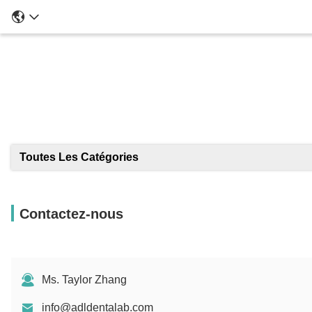
Toutes Les Catégories
Contactez-nous
Ms. Taylor Zhang
info@adldentalab.com