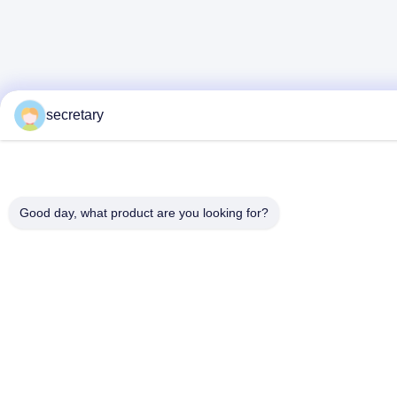
secretary
Good day, what product are you looking for?