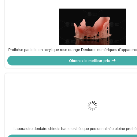
Prothèse partielle en acrylique rose orange Dentures numériques d'apparenc
3D
Obtenez le meilleur prix
Laboratoire dentaire chinois haute esthétique personnalisée pleine prothè
service complet pour le monde entier