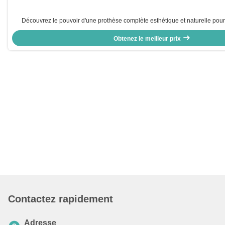
Découvrez le pouvoir d'une prothèse complète esthétique et naturelle pour 
Obtenez le meilleur prix
Contactez rapidement
Adresse