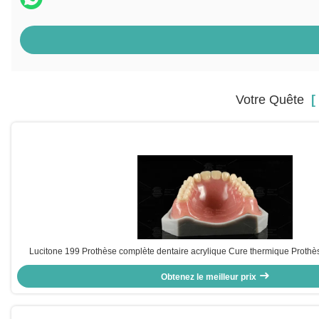
Votre Quête
[ 
Lucitone 199 Prothèse complète dentaire acrylique Cure thermique Prothè
Obtenez le meilleur prix