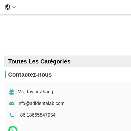
Toutes Les Catégories
Contactez-nous
Ms. Taylor Zhang
info@adldentalab.com
+86 18665847934