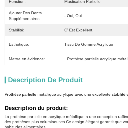
Fonction:
Mastication Partielle
Ajouter Des Dents
- Oui, Oui.
Supplémentaires:
Stabilité:
C' Est Excellent.
Esthétique:
Tissu De Gomme Acrylique
Mettre en évidence:
Prothèse partielle acrylique métal
Description De Produit
Prothèse partielle métallique acrylique avec une excellente stabilité 
Description du produit:
La prothèse partielle en acrylique métallique a une conception raffin
des prothèses plus volumineuses.Ce design élégant garantit que vous
habitudes alimentaires.