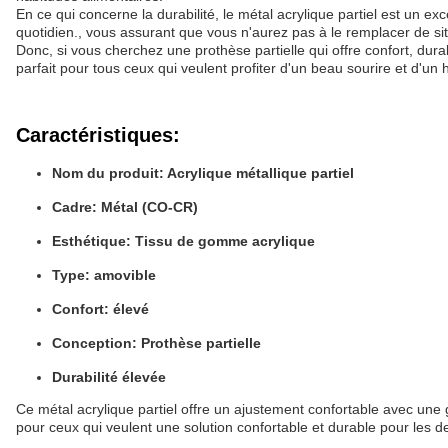
En ce qui concerne la durabilité, le métal acrylique partiel est un exc
quotidien., vous assurant que vous n'aurez pas à le remplacer de sit
Donc, si vous cherchez une prothèse partielle qui offre confort, durab
parfait pour tous ceux qui veulent profiter d'un beau sourire et d'un ha
Caractéristiques:
Nom du produit: Acrylique métallique partiel
Cadre: Métal (CO-CR)
Esthétique: Tissu de gomme acrylique
Type: amovible
Confort: élevé
Conception: Prothèse partielle
Durabilité élevée
Ce métal acrylique partiel offre un ajustement confortable avec une g
pour ceux qui veulent une solution confortable et durable pour les 