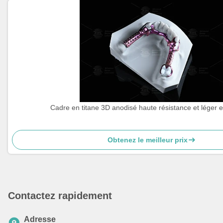
Cadre en titane 3D anodisé haute résistance et léger e
Obtenez le meilleur prix
Contactez rapidement
Adresse