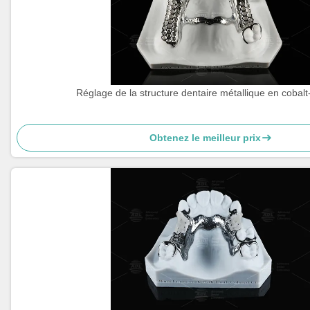
Réglage de la structure dentaire métallique en cobal
Obtenez le meilleur prix