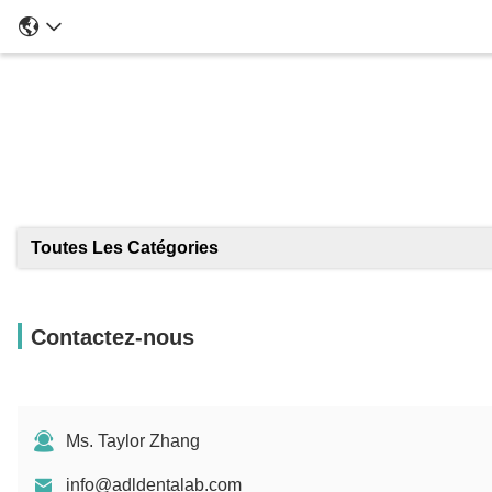
Toutes Les Catégories
Contactez-nous
Ms. Taylor Zhang
info@adldentalab.com