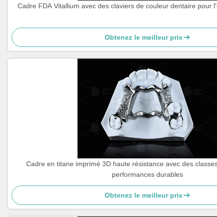
Cadre FDA Vitallium avec des claviers de couleur dentaire pour l'
Obtenez le meilleur prix
Cadre en titane imprimé 3D haute résistance avec des classes
performances durables
Obtenez le meilleur prix