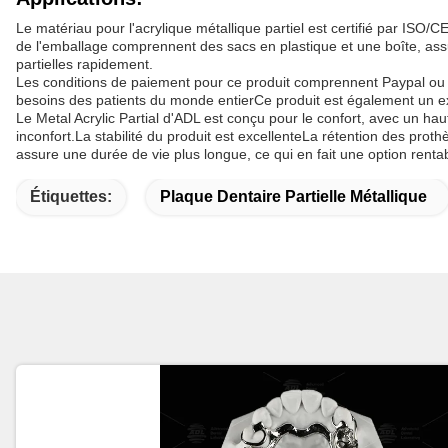
Le matériau pour l'acrylique métallique partiel est certifié par ISO/C
de l'emballage comprennent des sacs en plastique et une boîte, assu
partielles rapidement.
Les conditions de paiement pour ce produit comprennent Paypal ou T/T
besoins des patients du monde entierCe produit est également un exc
Le Metal Acrylic Partial d'ADL est conçu pour le confort, avec un ha
inconfort.La stabilité du produit est excellenteLa rétention des prot
assure une durée de vie plus longue, ce qui en fait une option rentab
Étiquettes:
Plaque Dentaire Partielle Métallique