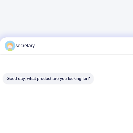
secretary
Good day, what product are you looking for?