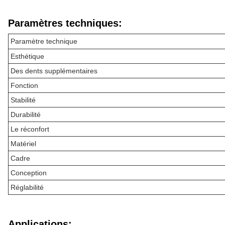
Paramètres techniques:
Paramètre technique
Esthétique
Des dents supplémentaires
Fonction
Stabilité
Durabilité
Le réconfort
Matériel
Cadre
Conception
Réglabilité
Applications: