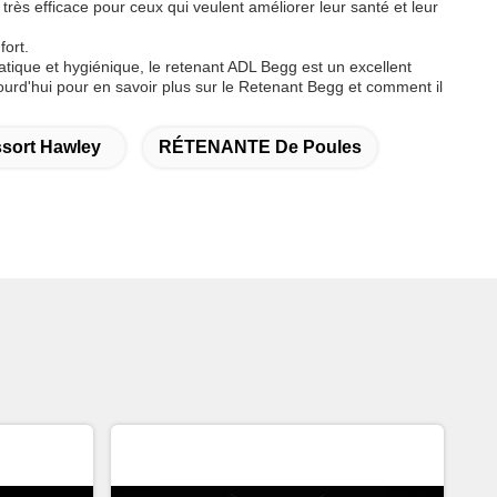
très efficace pour ceux qui veulent améliorer leur santé et leur
fort.
atique et hygiénique, le retenant ADL Begg est un excellent
urd'hui pour en savoir plus sur le Retenant Begg et comment il
sort Hawley
RÉTENANTE De Poules