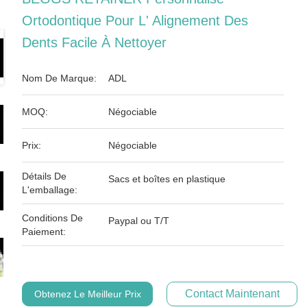
Ortodontique Pour L' Alignement Des
Dents Facile À Nettoyer
Nom De Marque:
ADL
MOQ:
Négociable
Prix:
Négociable
Détails De
Sacs et boîtes en plastique
L'emballage:
Conditions De
Paypal ou T/T
Paiement:
Contact Maintenant
Obtenez Le Meilleur Prix