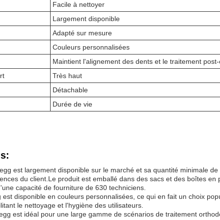
Facile à nettoyer
Largement disponible
Adapté sur mesure
Couleurs personnalisées
Maintient l'alignement des dents et le traitement post
rt
Très haut
Détachable
Durée de vie
s:
gg est largement disponible sur le marché et sa quantité minimale de 
ences du client.Le produit est emballé dans des sacs et des boîtes en 
'une capacité de fourniture de 630 techniciens.
est disponible en couleurs personnalisées, ce qui en fait un choix popu
itant le nettoyage et l'hygiène des utilisateurs.
egg est idéal pour une large gamme de scénarios de traitement orthodo