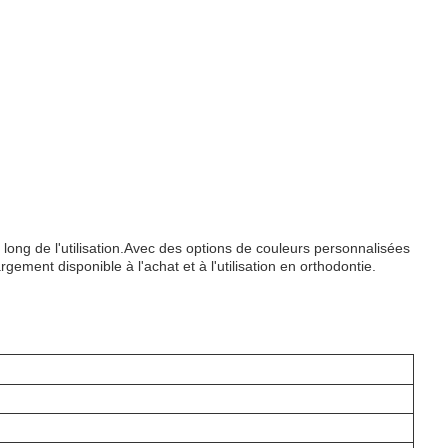
 au long de l'utilisation.Avec des options de couleurs personnalisées
ement disponible à l'achat et à l'utilisation en orthodontie.