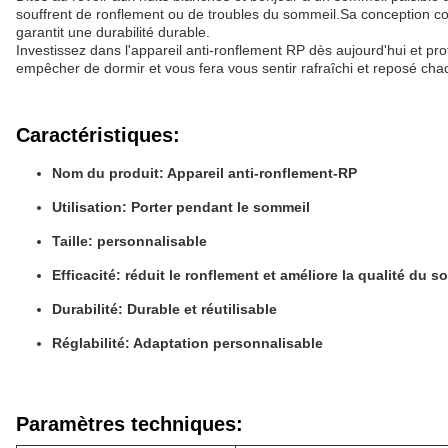
souffrent de ronflement ou de troubles du sommeil.Sa conception con
garantit une durabilité durable.
Investissez dans l'appareil anti-ronflement RP dès aujourd'hui et pr
empêcher de dormir et vous fera vous sentir rafraîchi et reposé cha
Caractéristiques:
Nom du produit: Appareil anti-ronflement-RP
Utilisation: Porter pendant le sommeil
Taille: personnalisable
Efficacité: réduit le ronflement et améliore la qualité du 
Durabilité: Durable et réutilisable
Réglabilité: Adaptation personnalisable
Paramètres techniques: