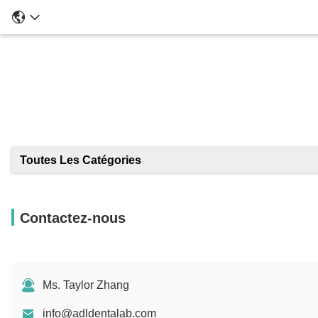
Toutes Les Catégories
Contactez-nous
Ms. Taylor Zhang
info@adldentalab.com