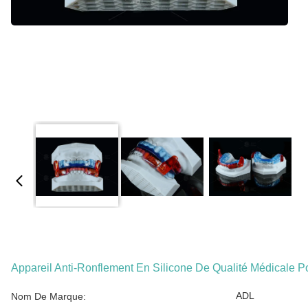
Appareil Anti-Ronflement En Silicone De Qualité Médicale 
ADL
Nom De Marque: