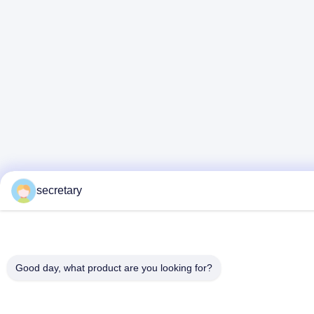
secretary
Good day, what product are you looking for?