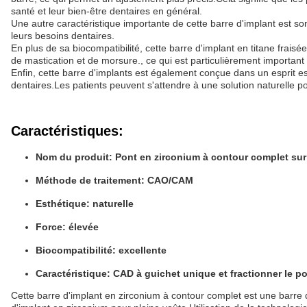
santé et leur bien-être dentaires en général.
Une autre caractéristique importante de cette barre d'implant est son
leurs besoins dentaires.
En plus de sa biocompatibilité, cette barre d'implant en titane frais
de mastication et de morsure., ce qui est particulièrement important
Enfin, cette barre d'implants est également conçue dans un esprit est
dentaires.Les patients peuvent s'attendre à une solution naturelle po
Caractéristiques:
Nom du produit: Pont en zirconium à contour complet sur 
Méthode de traitement: CAO/CAM
Esthétique: naturelle
Force: élevée
Biocompatibilité: excellente
Caractéristique: CAD à guichet unique et fractionner le po
Cette barre d'implant en zirconium à contour complet est une barre d