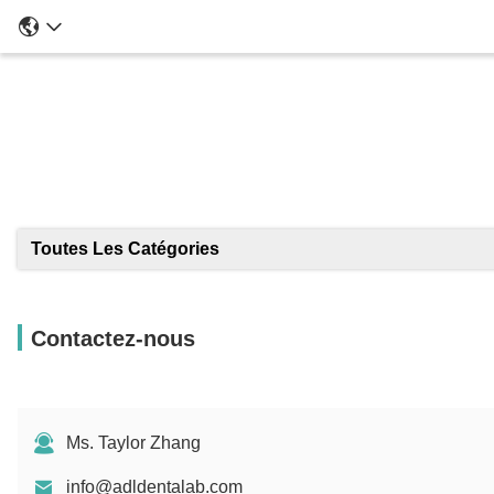
Toutes Les Catégories
Contactez-nous
Ms. Taylor Zhang
info@adldentalab.com