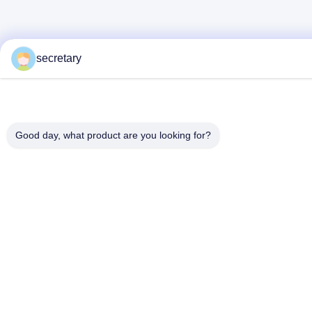
secretary
Good day, what product are you looking for?