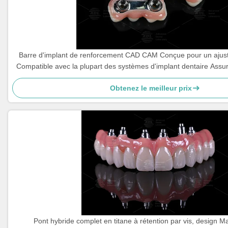
Barre d'implant de renforcement CAD CAM Conçue pour un ajust
Compatible avec la plupart des systèmes d'implant dentaire Assur
restauration dentaire Laboratoire dentaire chino
Obtenez le meilleur prix
Pont hybride complet en titane à rétention par vis, design M