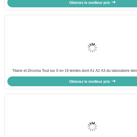
Obtenez le meilleur prix
Titane et Zirconia Tout sur X en 16 teintes dont A1 A2 A3 du laboratoire dent
dentaire naturelle
Obtenez le meilleur prix