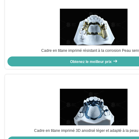
Cadre en titane imprimé résistant à la corrosion Peau sen
Obtenez le meilleur prix
Cadre en titane imprimé 3D anodisé léger et adapté à la peau