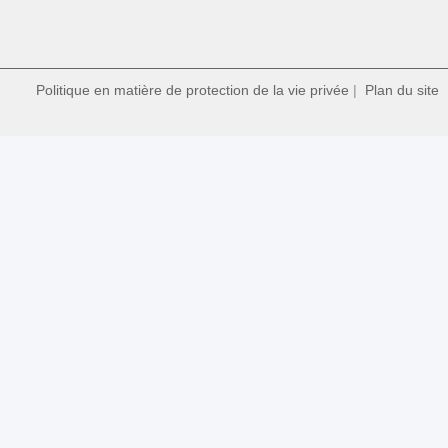
Politique en matière de protection de la vie privée
|
Plan du site
|