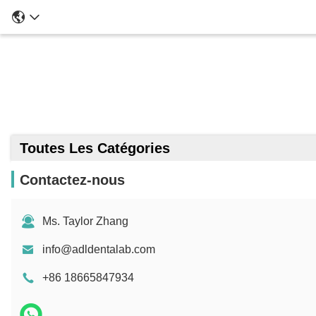
Toutes Les Catégories
Contactez-nous
Ms. Taylor Zhang
info@adldentalab.com
+86 18665847934