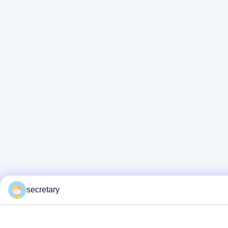
secretary