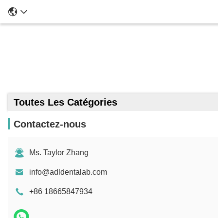
Toutes Les Catégories
Contactez-nous
Ms. Taylor Zhang
info@adldentalab.com
+86 18665847934