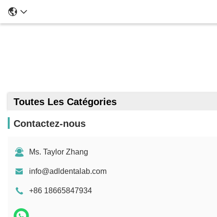
Toutes Les Catégories
Contactez-nous
Ms. Taylor Zhang
info@adldentalab.com
+86 18665847934