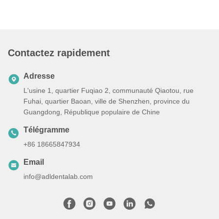
Contactez rapidement
Adresse
L'usine 1, quartier Fuqiao 2, communauté Qiaotou, rue
Fuhai, quartier Baoan, ville de Shenzhen, province du
Guangdong, République populaire de Chine
Télégramme
+86 18665847934
Email
info@adldentalab.com