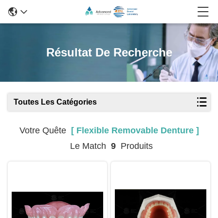
Résultat De Recherche
Toutes Les Catégories
Votre Quête
[ Flexible Removable Denture ]
Le Match
9
Produits