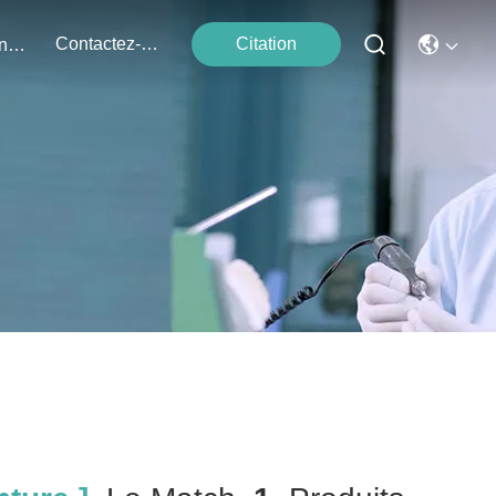
Contactez-Nous
Citation
Événements