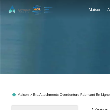
Maison
Maison
>
Era Attachments Overdenture Fabricant En Ligne