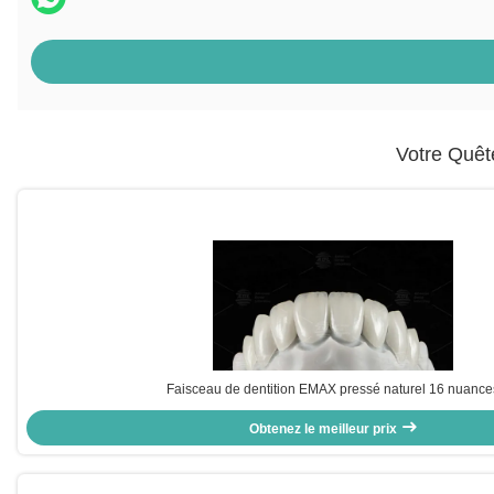
Votre Quêt
Faisceau de dentition EMAX pressé naturel 16 nuance
Obtenez le meilleur prix