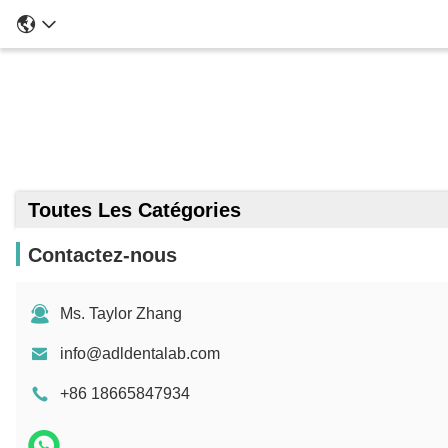
Toutes Les Catégories
Contactez-nous
Ms. Taylor Zhang
info@adldentalab.com
+86 18665847934