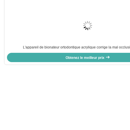
L'appareil de bionateur ortodontique acrylique corrige la mal occlusi
Obtenez le meilleur prix