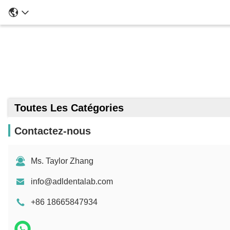
Toutes Les Catégories
Contactez-nous
Ms. Taylor Zhang
info@adldentalab.com
+86 18665847934