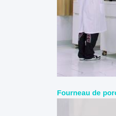
Fourneau de por