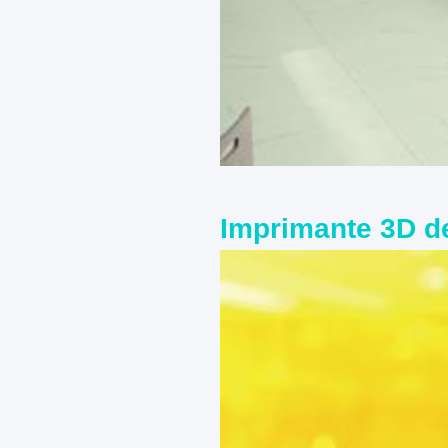
Imprimante 3D d