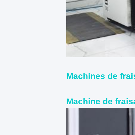
Machines de frai
Machine de frais