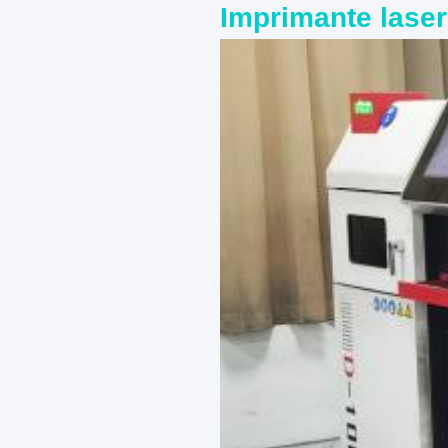
Imprimante laser