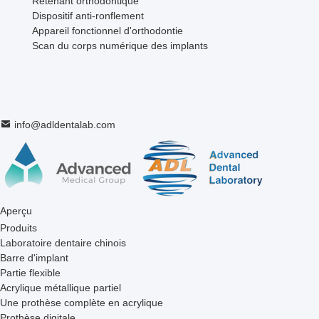
Retenant orthodontique
Dispositif anti-ronflement
Appareil fonctionnel d'orthodontie
Scan du corps numérique des implants
info@adldentalab.com
Aperçu
Produits
Laboratoire dentaire chinois
Barre d'implant
Partie flexible
Acrylique métallique partiel
Une prothèse complète en acrylique
Prothèse digitale