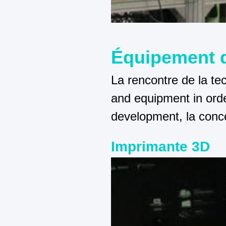
Équipement d
La rencontre de la tec
and equipment in orde
development, la conce
Imprimante 3D