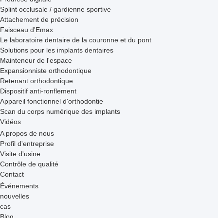
Splint occlusale / gardienne sportive
Attachement de précision
Faisceau d'Emax
Le laboratoire dentaire de la couronne et du pont
Solutions pour les implants dentaires
Mainteneur de l'espace
Expansionniste orthodontique
Retenant orthodontique
Dispositif anti-ronflement
Appareil fonctionnel d'orthodontie
Scan du corps numérique des implants
Vidéos
A propos de nous
Profil d'entreprise
Visite d'usine
Contrôle de qualité
Contact
Événements
nouvelles
cas
Blog