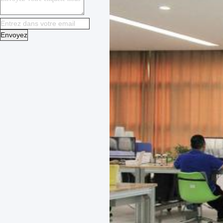
Envoyez