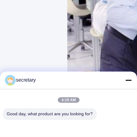
secretary
4:19 AM
Good day, what product are you looking for?
Advanced Dental Laboratory