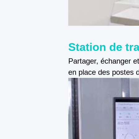
Station de tr
Partager, échanger e
en place des postes de