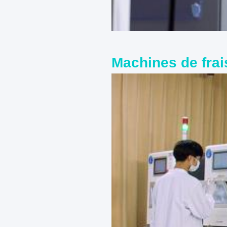
Machines de fra