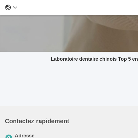
Laboratoire dentaire chinois Top 5 en
Contactez rapidement
Adresse