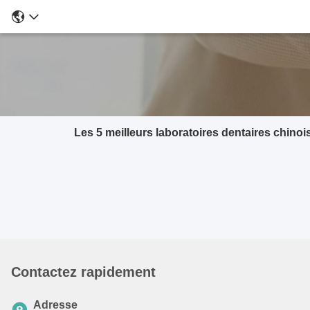
Les 5 meilleurs laboratoires dentaires chinoi
Contactez rapidement
Adresse