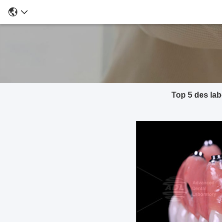
Top 5 des lab