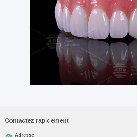
Contactez rapidement
Adresse