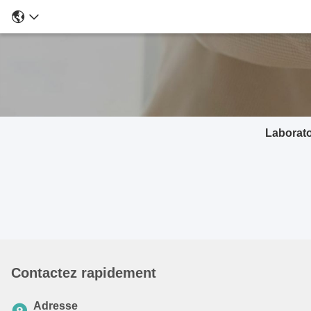
Laborato
Contactez rapidement
Adresse