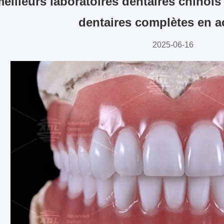
meilleurs laboratoires dentaires chinoi
dentaires complètes en a
2025-06-16