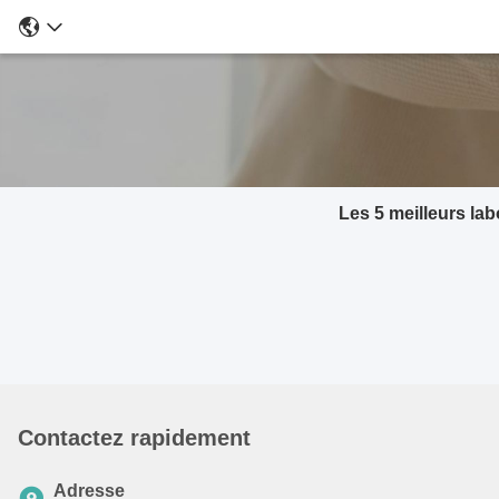
Les 5 meilleurs lab
Contactez rapidement
Adresse