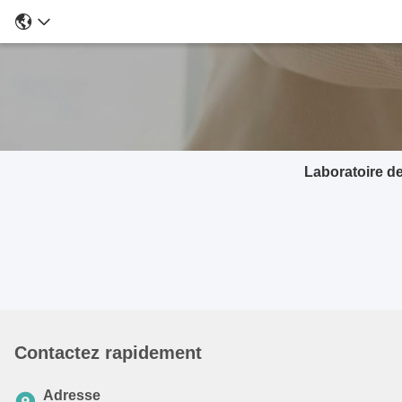
Laboratoire d
Contactez rapidement
Adresse